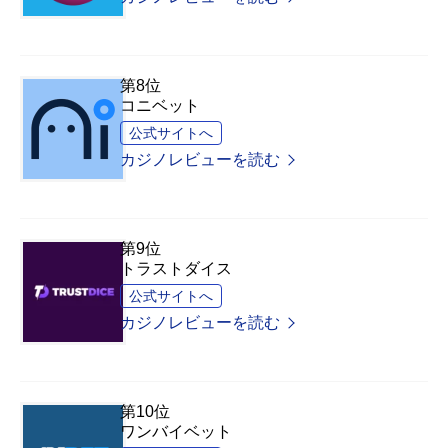
第8位
コニベット
公式サイトへ
カジノレビューを読む
第9位
トラストダイス
公式サイトへ
カジノレビューを読む
第10位
ワンバイベット