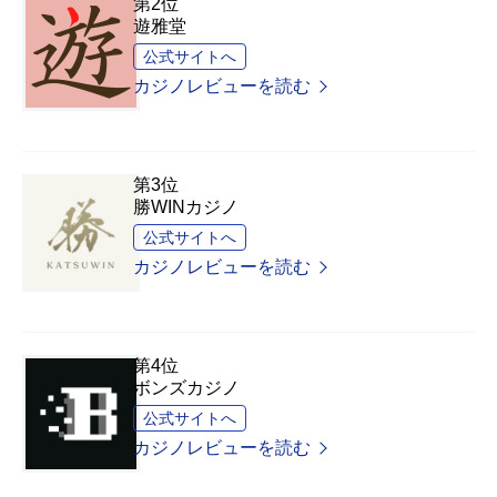
第2位
遊雅堂
公式サイトへ
カジノレビューを読む
第3位
勝WINカジノ
公式サイトへ
カジノレビューを読む
第4位
ボンズカジノ
公式サイトへ
カジノレビューを読む