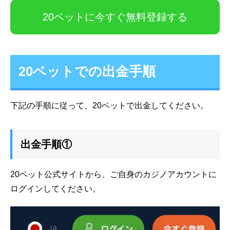
20ベットに今すぐ無料登録する
20ベットでの出金手順
下記の手順に従って、20ベットで出金してください。
出金手順①
20ベット公式サイトから、ご自身のカジノアカウントに
ログインしてください。