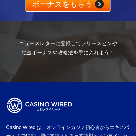
ボーナスをもらう
ニュースレターに登録してフリースピンや
独占ボーナスや攻略法を手に入れよう！
Casino Wired は、オンラインカジノ初心者からエキスパ
ートまで幅広い層に支持される日本語対応オンラインカ