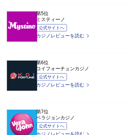
第5位
ミスティーノ
公式サイトへ
カジノレビューを読む
第6位
コイフォーチュンカジノ
公式サイトへ
カジノレビューを読む
第7位
ベラジョンカジノ
公式サイトへ
カジノレビューを読む