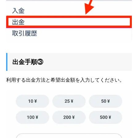
出金手順③
利用する出金方法と希望出金額を入力してください。