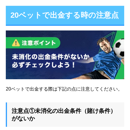
20ベットで出金する時の注意点
20ベットで出金する際は下記の点に注意してください。
注意点①未消化の出金条件（賭け条件）
がないか