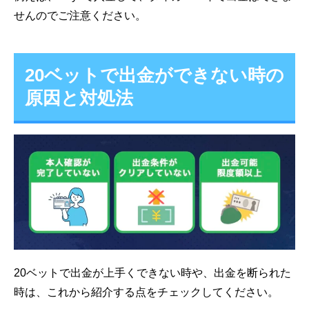
せんのでご注意ください。
20ベットで出金ができない時の
原因と対処法
20ベットで出金が上手くできない時や、出金を断られた
時は、これから紹介する点をチェックしてください。