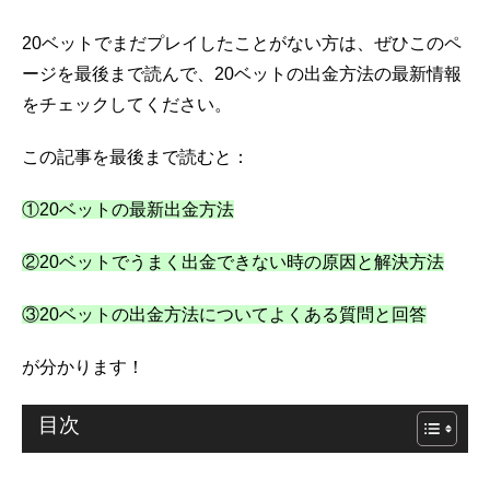
20ベットでまだプレイしたことがない方は、ぜひこのペ
ージを最後まで読んで、20ベットの出金方法の最新情報
をチェックしてください。
この記事を最後まで読むと：
①20ベットの最新出金方法
②20ベットでうまく出金できない時の原因と解決方法
③20ベットの出金方法についてよくある質問と回答
が分かります！
目次