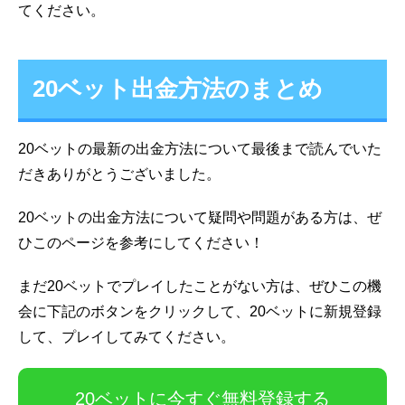
てください。
20ベット出金方法のまとめ
20ベットの最新の出金方法について最後まで読んでいた
だきありがとうございました。
20ベットの出金方法について疑問や問題がある方は、ぜ
ひこのページを参考にしてください！
まだ20ベットでプレイしたことがない方は、ぜひこの機
会に下記のボタンをクリックして、20ベットに新規登録
して、プレイしてみてください。
20ベットに今すぐ無料登録する