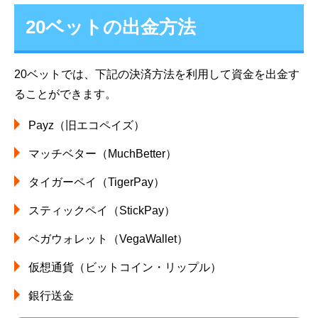
20ベットの出金方法
20ベットでは、下記の決済方法を利用して資金を出金す
ることができます。
Payz（旧エコペイズ）
マッチベター（MuchBetter）
タイガーペイ（TigerPay）
スティックペイ（StickPay）
ベガウォレット（VegaWallet）
仮想通貨（ビットコイン・リップル）
銀行送金