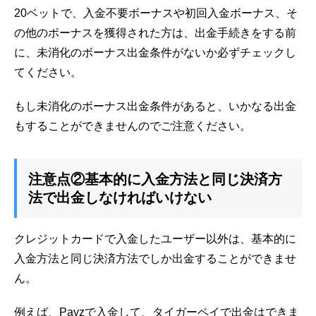
20ベットで、入金不要ボーナスや初回入金ボーナス、そ
の他のボーナスを獲得された方は、出金手続きをする前
に、未消化のボーナス出金条件がないか必ずチェックし
てください。
もし未消化のボーナス出金条件があると、いかなる出金
もすることができませんのでご注意ください。
注意点②基本的に入金方法と同じ決済方
法で出金しなければいけない
クレジットカードで入金したユーザー以外は、基本的に
入金方法と同じ決済方法でしか出金することができませ
ん。
例えば、Payzで入金して、タイガーペイで出金はできま