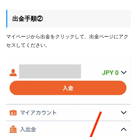
出金手順②
マイページから出金をクリックして、出金ページにアク
セスしてください。