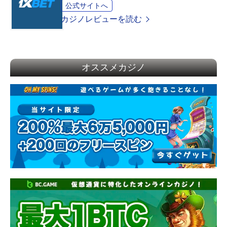
公式サイトへ
カジノレビューを読む
オススメカジノ