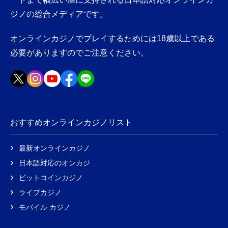
ジノの総合メディアです。
オンラインカジノでプレイするためには18歳以上である
必要がありますのでご注意ください。
おすすめオンラインカジノリスト
最新オンラインカジノ
日本語対応のオンカジ
ビットコインカジノ
ライブカジノ
モバイル カジノ