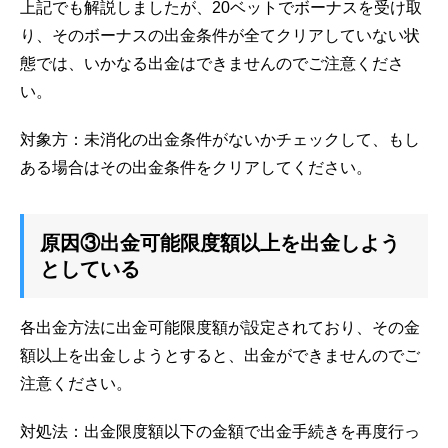
上記でも解説しましたが、20ベットでボーナスを受け取
り、そのボーナスの出金条件が全てクリアしていない状
態では、いかなる出金はできませんのでご注意くださ
い。
対象方：未消化の出金条件がないかチェックして、もし
ある場合はその出金条件をクリアしてください。
原因③出金可能限度額以上を出金しよう
としている
各出金方法に出金可能限度額が設定されており、その金
額以上を出金しようとすると、出金ができませんのでご
注意ください。
対処法：出金限度額以下の金額で出金手続きを再度行っ