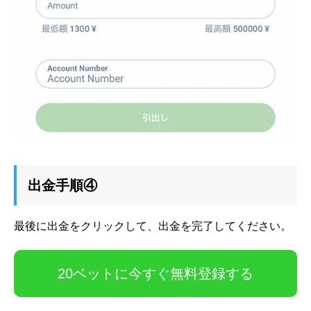
出金手順④
最後に出金をクリックして、出金を完了してください。
20ベットに今すぐ無料登録する