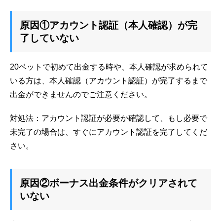
原因①アカウント認証（本人確認）が完
了していない
20ベットで初めて出金する時や、本人確認が求められて
いる方は、本人確認（アカウント認証）が完了するまで
出金ができませんのでご注意ください。
対処法：アカウント認証が必要か確認して、もし必要で
未完了の場合は、すぐにアカウント認証を完了してくだ
さい。
原因②ボーナス出金条件がクリアされて
いない