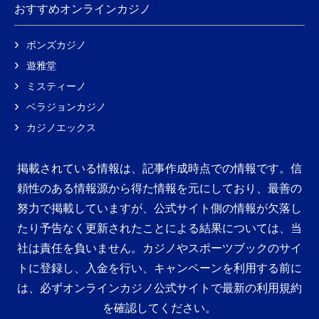
おすすめオンラインカジノ
ボンズカジノ
遊雅堂
ミスティーノ
ベラジョンカジノ
カジノエックス
掲載されている情報は、記事作成時点での情報です。信
頼性のある情報源から得た情報を元にしており、最善の
努力で掲載していますが、公式サイト側の情報が欠落し
たり予告なく更新されたことによる結果については、当
社は責任を負いません。カジノやスポーツブックのサイ
トに登録し、入金を行い、キャンペーンを利用する前に
は、必ずオンラインカジノ公式サイトで最新の利用規約
を確認してください。