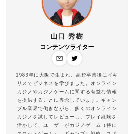
山口 秀樹
コンテンツライター
1983年に大阪で生まれ、高校卒業後にイギ
リスでビジネスを学びました。オンライン
カジノやカジノゲームに関する有益な情報
を提供することに専念しています。ギャン
ブル業界で働きながら、多くのオンライン
カジノを試してレビューし、プレイ経験を
活かして、ユーザーがカジノゲーム（特に
スロットゲーム）、ギャンブル戦略、スポ