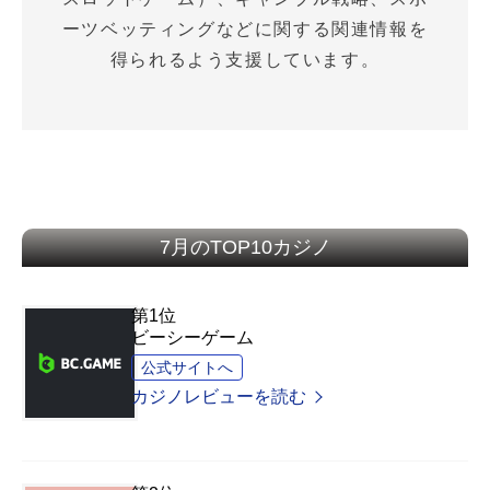
ーツベッティングなどに関する関連情報を
得られるよう支援しています。
7月のTOP10カジノ
第1位
ビーシーゲーム
公式サイトへ
カジノレビューを読む