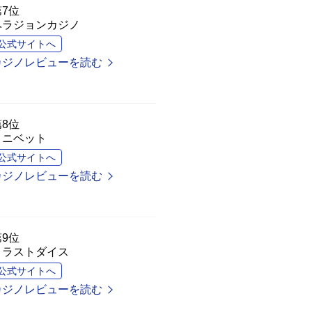
第7位
ベラジョンカジノ
公式サイトへ
カジノレビューを読む
第8位
コニベット
公式サイトへ
カジノレビューを読む
第9位
トラストダイス
公式サイトへ
カジノレビューを読む