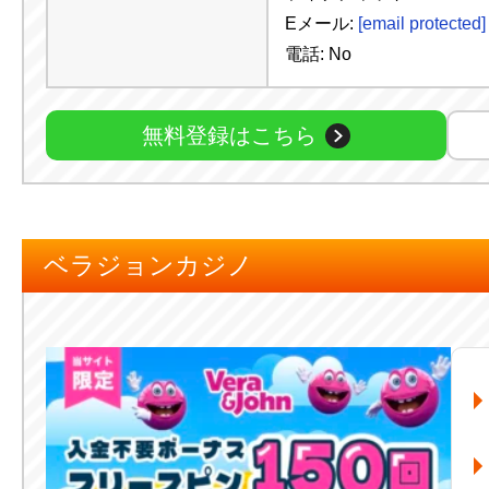
Eメール:
[email protected]
電話: No
無料登録はこちら
ベラジョンカジノ