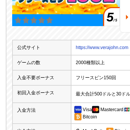
5
公式サイト
https://www.verajohn.com
ゲームの数
2000種類以上
入金不要ボーナス
フリースピン150回
初回入金ボーナス
最大合計500ドルと30
Visa
Mastercard
入金方法
Bitcoin