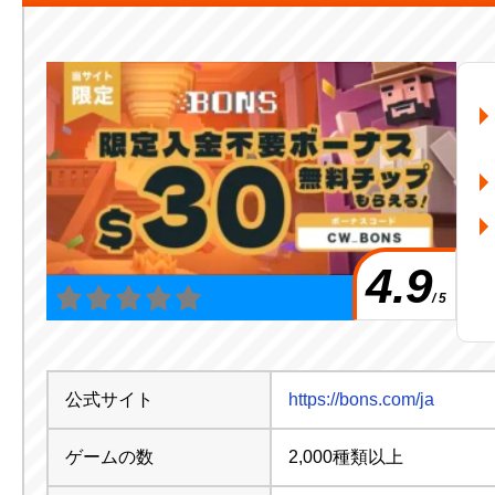
4.9
公式サイト
https://bons.com/ja
ゲームの数
2,000種類以上