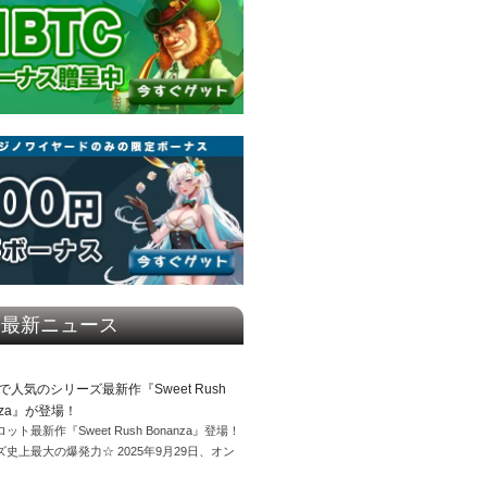
最新ニュース
で人気のシリーズ最新作『Sweet Rush
nza』が登場！
ット最新作『Sweet Rush Bonanza』登場！
史上最大の爆発力☆ 2025年9月29日、オン