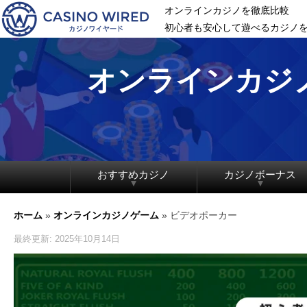
オンラインカジノを徹底比較
初心者も安心して遊べるカジノ
オンラインカジノ
おすすめカジノ
カジノボーナス
ホーム
»
オンラインカジノゲーム
»
ビデオポーカー
最終更新: 2025年10月14日