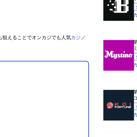
も狙えることでオンカジでも人気
カジノ