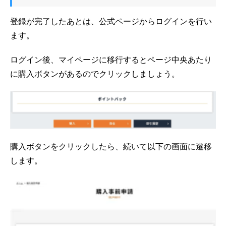
登録が完了したあとは、公式ページからログインを行い
ます。
ログイン後、マイページに移行するとページ中央あたり
に購入ボタンがあるのでクリックしましょう。
購入ボタンをクリックしたら、続いて以下の画面に遷移
します。