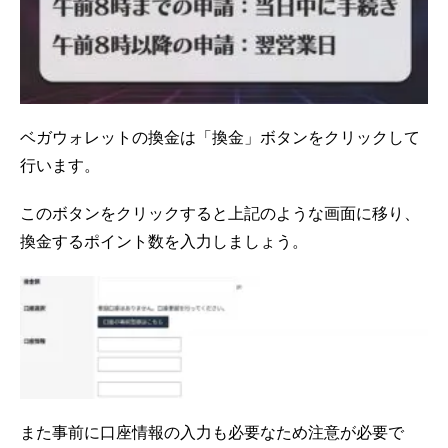
ベガウォレットの換金は「換金」ボタンをクリックして
行います。
このボタンをクリックすると上記のような画面に移り、
換金するポイント数を入力しましょう。
また事前に口座情報の入力も必要なため注意が必要で