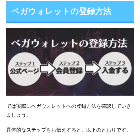
ベガウォレットの登録方法
では実際にベガウォレットへの登録方法を確認していき
ましょう。
具体的なステップをお伝えすると、以下のとおりです。