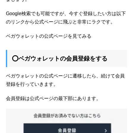
Google検索でも可能ですが、今すぐ登録したい方は以下
のリンクから公式ページに飛ぶと非常にラクです。
ベガウォレットの公式ページを見てみる
⭕ベガウォレットの会員登録をする
ベガウォレットの公式ページに遷移したら、続けて会員
登録を行っていきます。
会員登録は公式ページの最下部にあります。