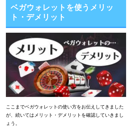
ベガウォレットを使うメリッ
ト・デメリット
ここまでベガウォレットの使い方をお伝えしてきました
が、続いてはメリット・デメリットを確認していきまし
ょう。