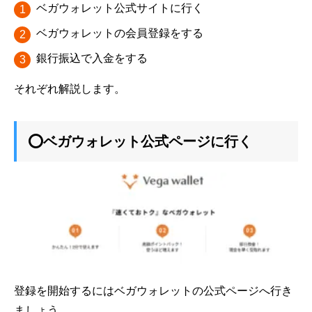
ベガウォレット公式サイトに行く
ベガウォレットの会員登録をする
銀行振込で入金をする
それぞれ解説します。
⭕ベガウォレット公式ページに行く
登録を開始するにはベガウォレットの公式ページへ行き
ましょう。