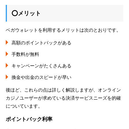
⭕メリット
ベガウォレットを利用するメリットは次のとおりです。
高額のポイントバックがある
手数料が無料
キャンペーンがたくさんある
換金や出金のスピードが早い
後ほど、これらの点は詳しく解説しますが、オンライン
カジノユーザーが求めている決済サービスニーズを的確
についています。
ポイントバック利率