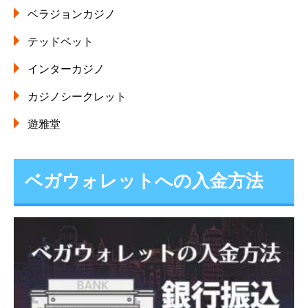
ベラジョンカジノ
テッドベット
インターカジノ
カジノシークレット
遊雅堂
ベガウォレットへの入金方法