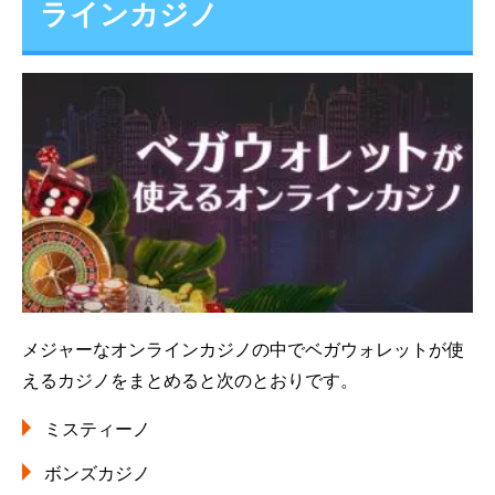
ラインカジノ
メジャーなオンラインカジノの中でベガウォレットが使
えるカジノをまとめると次のとおりです。
ミスティーノ
ボンズカジノ