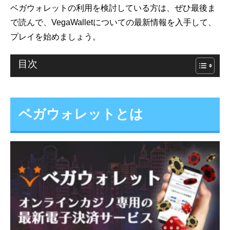
ベガウォレットの利用を検討している方は、ぜひ最後ま
で読んで、VegaWalletについての最新情報を入手して、
プレイを始めましょう。
目次
ベガウォレットとは