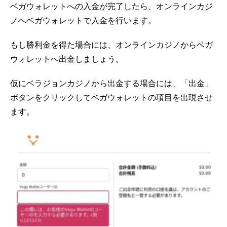
ベガウォレットへの入金が完了したら、オンラインカジ
ノへベガウォレットで入金を行います。
もし勝利金を得た場合には、オンラインカジノからベガ
ウォレットへ出金しましょう。
仮にベラジョンカジノから出金する場合には、「出金」
ボタンをクリックしてベガウォレットの項目を出現させ
ます。