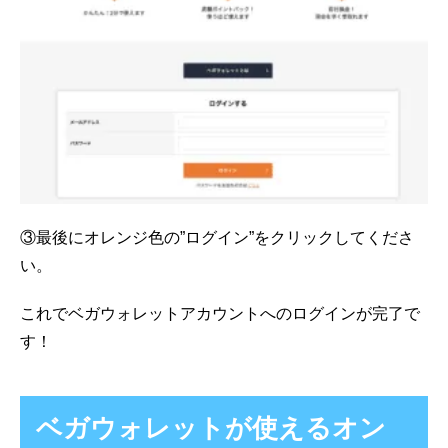
③最後にオレンジ色の”ログイン”をクリックしてくださ
い。
これでベガウォレットアカウントへのログインが完了で
す！
ベガウォレットが使えるオン