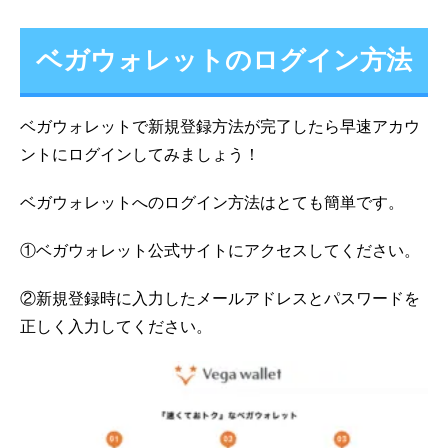
ベガウォレットのログイン方法
ベガウォレットで新規登録方法が完了したら早速アカウ
ントにログインしてみましょう！
ベガウォレットへのログイン方法はとても簡単です。
①ベガウォレット公式サイトにアクセスしてください。
②新規登録時に入力したメールアドレスとパスワードを
正しく入力してください。