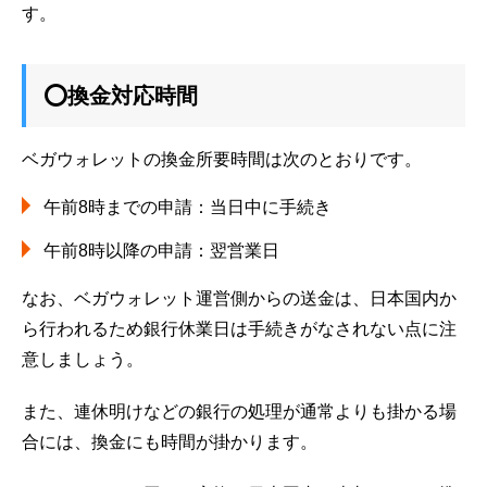
す。
⭕換金対応時間
ベガウォレットの換金所要時間は次のとおりです。
午前8時までの申請：当日中に手続き
午前8時以降の申請：翌営業日
なお、ベガウォレット運営側からの送金は、日本国内か
ら行われるため銀行休業日は手続きがなされない点に注
意しましょう。
また、連休明けなどの銀行の処理が通常よりも掛かる場
合には、換金にも時間が掛かります。