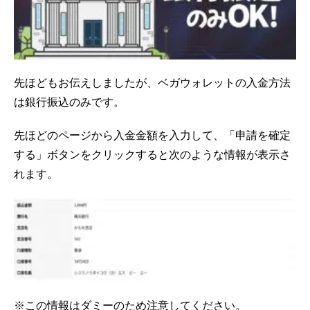
先ほどもお伝えしましたが、ベガウォレットの入金方法
は銀行振込のみです。
先ほどのページから入金金額を入力して、「申請を確定
する」ボタンをクリックすると次のような情報が表示さ
れます。
※この情報はダミーのため注意してください。