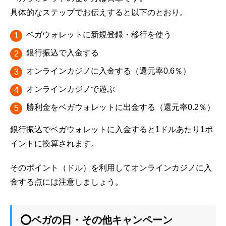
具体的なステップでお伝えすると以下のとおり。
ベガウォレットに新規登録・移行を使う
銀行振込で入金する
オンラインカジノに入金する（還元率0.6％）
オンラインカジノで遊ぶ
勝利金をベガウォレットに出金する（還元率0.2％）
銀行振込でベガウォレットに入金すると1ドルあたり1ポ
イントに換算されます。
そのポイント（ドル）を利用してオンラインカジノに入
金する点には注意しましょう。
⭕ベガの日・その他キャンペーン