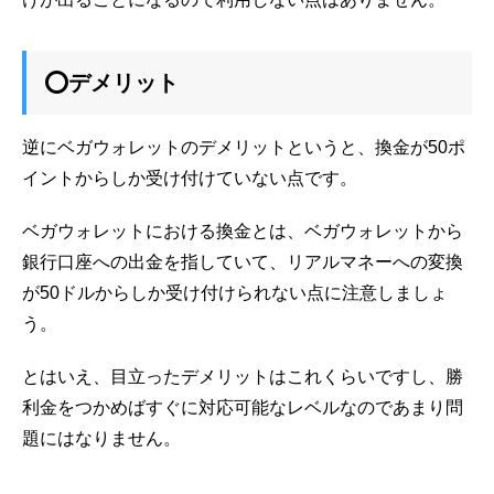
⭕デメリット
逆にベガウォレットのデメリットというと、換金が50ポ
イントからしか受け付けていない点です。
ベガウォレットにおける換金とは、ベガウォレットから
銀行口座への出金を指していて、リアルマネーへの変換
が50ドルからしか受け付けられない点に注意しましょ
う。
とはいえ、目立ったデメリットはこれくらいですし、勝
利金をつかめばすぐに対応可能なレベルなのであまり問
題にはなりません。