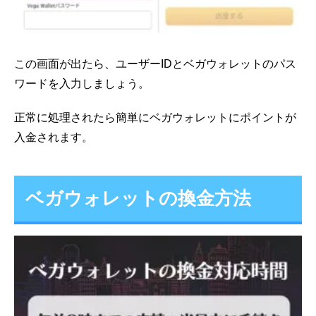
この画面が出たら、ユーザーIDとベガウォレットのパス
ワードを入力しましょう。
正常に処理されたら簡単にベガウォレットにポイントが
入金されます。
ベガウォレットの換金方法