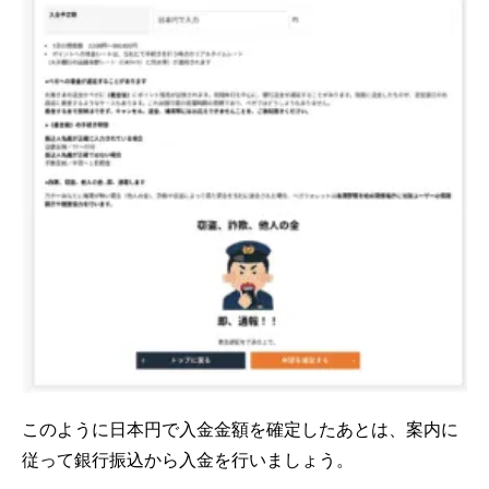
このように日本円で入金金額を確定したあとは、案内に
従って銀行振込から入金を行いましょう。