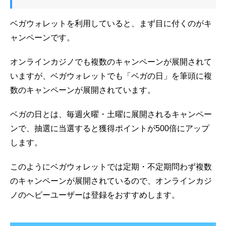
ベガウォレットを利用していると、まず目に付くのがキ
ャンペーンです。
オンラインカジノでも複数のキャンペーンが展開されて
いますが、ベガウォレットでも「ベガの日」を筆頭に複
数のキャンペーンが展開されています。
ベガの日とは、毎週火曜・土曜に展開されるキャンペー
ンで、抽選に当選すると獲得ポイントが500倍にアップ
します。
このようにベガウォレットでは定期・不定期問わず複数
のキャンペーンが展開されているので、オンラインカジ
ノのヘビーユーザーは登録をおすすめします。