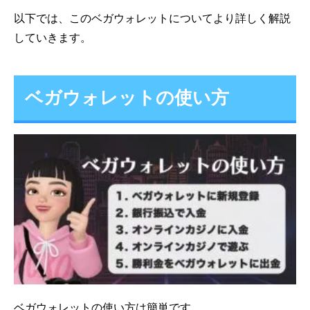
以下では、このベガウォレットについてより詳しく解説
していきます。
ベガウォレットの使い方
ベガウォレットの使い方は簡単です。