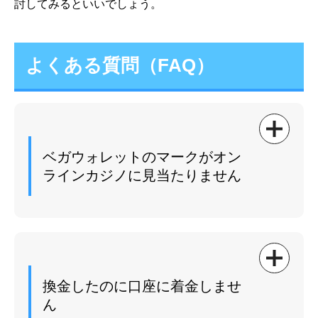
討してみるといいでしょう。
よくある質問（FAQ）
ベガウォレットのマークがオン
ラインカジノに見当たりません
決済画面でベガウォレットのアイコンが表示されな
い場合は、そのカジノではベガウォレットが利用で
きない可能性が高いです。
換金したのに口座に着金しませ
ん