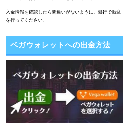
入金情報を確認したら間違いがないように、銀行で振込
を行ってください。
ベガウォレットへの出金方法