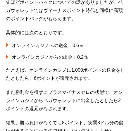
先ほどポイントバックについての話がありましたが、ベ
ガウォレットではヴィーナスポイント時代と同様に高額
のポイントバックがもらえます。
具体的には次のとおりです。
オンラインカジノへの送金：0.6％
オンラインカジノからの出金：0.2％
たとえば、オンラインカジノに1,000ポイントの送金をし
たとしたら、6ポイントが還元されます。
また勝利金を得ずにプラスマイナスゼロの状態で、オン
ラインカジノからベガウォレットに出金したとしたら2
ポイントの還元がなされます。
結果、勝ち負けがなくても8ポイント、実質8ドル分の儲
けが出ることになるので利用しない点はありません。