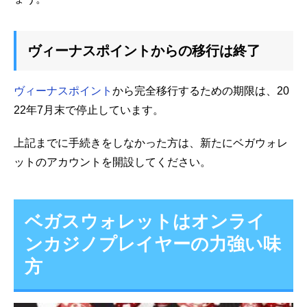
ヴィーナスポイントからの移行は終了
ヴィーナスポイント
から完全移行するための期限は、20
22年7月末で停止しています。
上記までに手続きをしなかった方は、新たにベガウォレ
ットのアカウントを開設してください。
ベガスウォレットはオンライ
ンカジノプレイヤーの力強い味
方