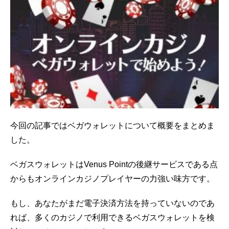
今回の記事ではベガウォレットについて概要をまとめま
した。
ベガスウォレットはVenus Pointの後継サービスである点
からもオンラインカジノプレイヤーの力強い味方です。
もし、あなたがまだ電子決済方法を持っていないのであ
れば、多くのカジノで利用できるベガスウォレットを検