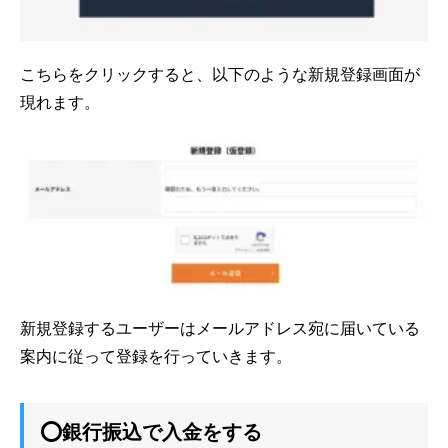
こちらをクリックすると、以下のような新規登録画面が
現れます。
新規登録するユーザーはメールアドレス宛に届いている
案内に従って登録を行っていきます。
⭕銀行振込で入金をする