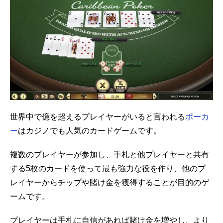
世界中で億を超えるプレイヤーがいると言われる
ポーカ
ー
はカジノでも人気のカードゲームです。
複数のプレイヤーが参加し、手札と他プレイヤーと共有
する5枚のカードを使って最も強力な役を作り、他のプ
レイヤーからチップや賭け金を獲得することが目的のゲ
ームです。
プレイヤーは手札に自信があれば賭け金を増やし、より