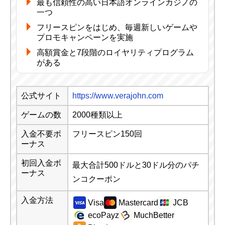
最も信頼性の高い日本語オンラインカジノの
一つ
フリースピンをはじめ、毎週新しいゲームや
プロモキャンペーンを実施
高額賞金と7段階のロイヤリティプログラム
がある
公式サイト
https://www.verajohn.com
ゲームの数
2000種類以上
入金不要ボ
フリースピン150回
ーナス
初回入金ボ
最大合計500ドルと30ドル分のパチ
ーナス
ンコクーポン
入金方法
Visa
Mastercard
JCB
ecoPayz
MuchBetter