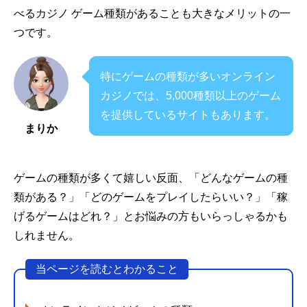
べるカジノ ゲーム種類があることも大きなメリットの一
つです。
特にゲームの種類が多いオンライン
カジノでは、5,000種類以上のゲーム
を提供しているサイトもあります。
まりか
ゲームの種類が多くて嬉しい反面、「どんなゲームの種
類がある？」「どのゲームをプレイしたらいい？」「稼
げるゲームはどれ？」とお悩みの方もいらっしゃるかも
しれません。
当ページを読むとわかること