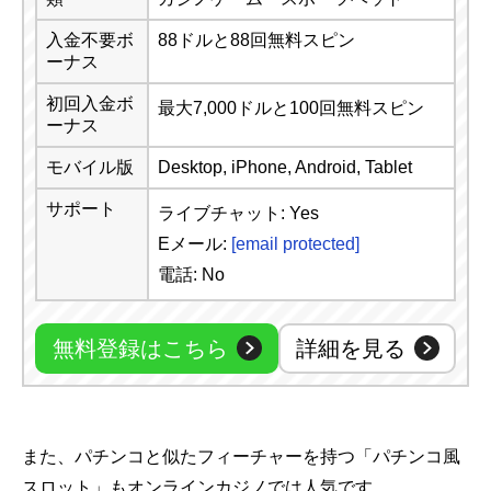
入金不要ボ
88ドルと88回無料スピン
ーナス
初回入金ボ
最大7,000ドルと100回無料スピン
ーナス
モバイル版
Desktop, iPhone, Android, Tablet
サポート
ライブチャット: Yes
Eメール:
[email protected]
電話: No
無料登録はこちら
詳細を見る
また、パチンコと似たフィーチャーを持つ「パチンコ風
スロット」もオンラインカジノでは人気です。