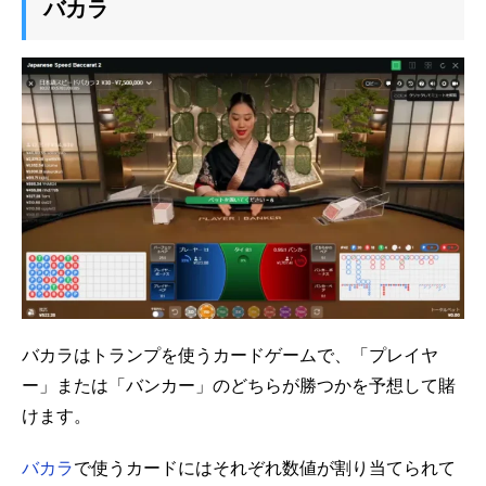
バカラ
バカラはトランプを使うカードゲームで、「プレイヤ
ー」または「バンカー」のどちらが勝つかを予想して賭
けます。
バカラ
で使うカードにはそれぞれ数値が割り当てられて