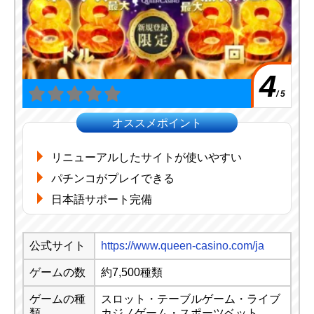
4
オススメポイント
リニューアルしたサイトが使いやすい
パチンコがプレイできる
日本語サポート完備
公式サイト
https://www.queen-casino.com/ja
ゲームの数
約7,500種類
ゲームの種
スロット・テーブルゲーム・ライブ
類
カジノゲーム・スポーツベット