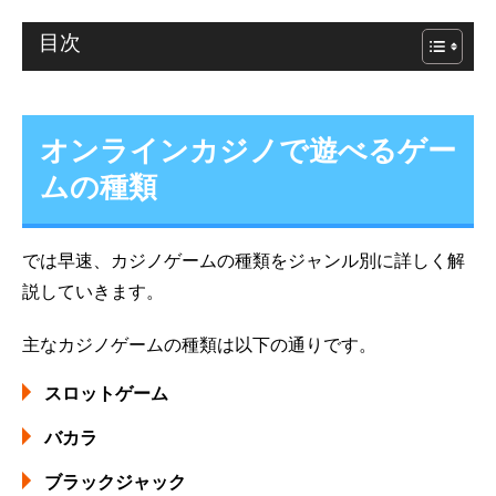
目次
オンラインカジノで遊べるゲー
ムの種類
では早速、カジノゲームの種類をジャンル別に詳しく解
説していきます。
主なカジノゲームの種類は以下の通りです。
スロットゲーム
バカラ
ブラックジャック