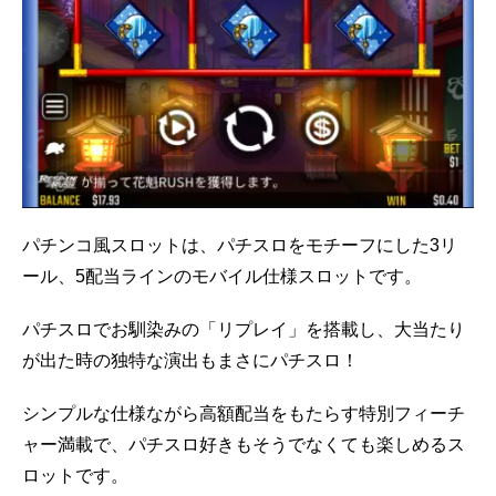
パチンコ風スロットは、パチスロをモチーフにした3リ
ール、5配当ラインのモバイル仕様スロットです。
パチスロでお馴染みの「リプレイ」を搭載し、大当たり
が出た時の独特な演出もまさにパチスロ！
シンプルな仕様ながら高額配当をもたらす特別フィーチ
ャー満載で、パチスロ好きもそうでなくても楽しめるス
ロットです。