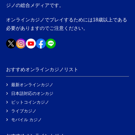
ジノの総合メディアです。
オンラインカジノでプレイするためには18歳以上である
必要がありますのでご注意ください。
おすすめオンラインカジノリスト
最新オンラインカジノ
日本語対応のオンカジ
ビットコインカジノ
ライブカジノ
モバイル カジノ