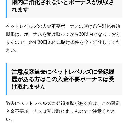
限内に消化されないとボーナスが没収さ
れます
ベットレベルズの入金不要ボーナスの賭け条件消化有効
期限は、ボーナスを受け取ってから30以内となっており
ますので、必ず30日以内に賭け条件を全て消化してくだ
さい。
注意点③過去にベットレベルズに登録履
歴がある方はこの入金不要ボーナスは受
け取れません
過去にベットレベルズに登録履歴がある方は、この限定
入金不要ボーナスは受け取れませんのでご注意くださ
い。