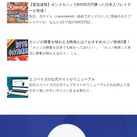
【緊急速報】ボンズカジノで約500万円勝った日本人プレイヤ
ーが登場！
先日、当サイト（casinowired）経由でボンズカジノに登録されたプ
レイヤーが、なんと1日で合計500万円以...
カジノの興奮を味わえる映画とは？おすすめカジノ映画3選！
『カジノの興奮を日本でも味わってみたい！』 『カジノ映画って本
当に興奮が味わえるの？』 こん...
エコペイズの公式サイトがリニューアル
先日エコペイズの公式ウェブサイトがリニューアルされ以前より見
やすく使いやすいサイトに生まれ変わり...