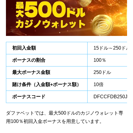
初回入金額
15ドル～250ドル
ボーナスの割合
100％
最大ボーナス金額
250ドル
賭け条件（入金額+ボーナス額）
10倍
ボーナスコード
DFCCFDB250JP
ダファベットでは、最大500ドルのカジノウォレット専
用100％初回入金ボーナスを用意しています。