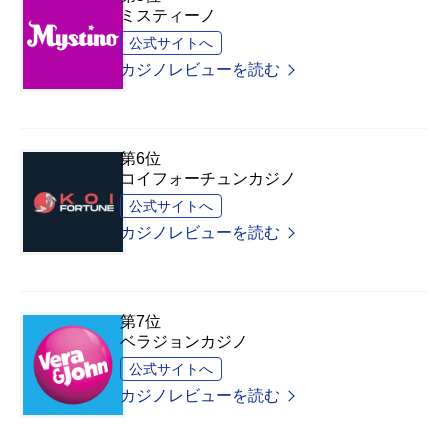
ミスティーノ
公式サイトへ
カジノレビューを読む
第6位
コイフォーチュンカジノ
公式サイトへ
カジノレビューを読む
第7位
ベラジョンカジノ
公式サイトへ
カジノレビューを読む