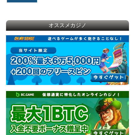
オススメカジノ