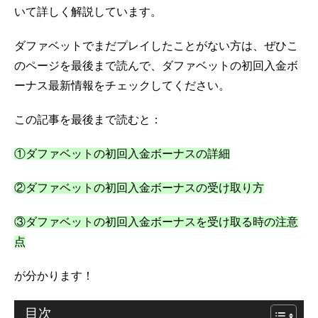
いて詳しく解説しています。
ダファベットでまだプレイしたことがない方は、ぜひこ
のページを最後まで読んで、ダファベットの初回入金ボ
ーナス最新情報をチェックしてください。
この記事を最後まで読むと：
①ダファベットの初回入金ボーナスの詳細
②ダファベットの初回入金ボーナスの受け取り方
③ダファベットの初回入金ボーナスを受け取る時の注意
点
が分かります！
目次