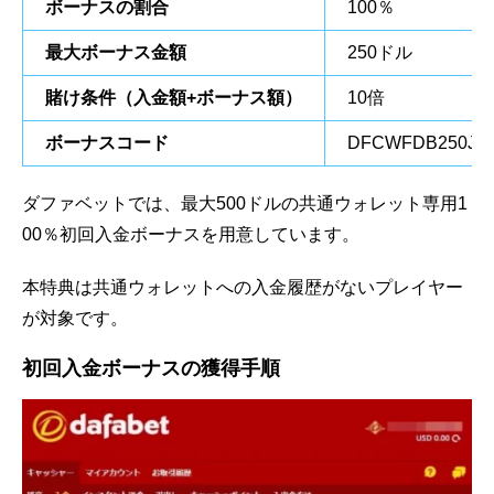
ボーナスの割合
100％
最大ボーナス金額
250ドル
賭け条件（入金額+ボーナス額）
10倍
ボーナスコード
DFCWFDB250JP
ダファベットでは、最大500ドルの共通ウォレット専用1
00％初回入金ボーナスを用意しています。
本特典は共通ウォレットへの入金履歴がないプレイヤー
が対象です。
初回入金ボーナスの獲得手順