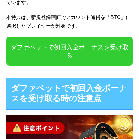
ています。
本特典は、新規登録画面でアカウント通貨を「BTC」に
選択したプレイヤーが対象です。
ダファベットで初回入金ボーナスを受け取
る
ダファベットで初回入金ボーナ
スを受け取る時の注意点