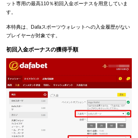
ット専用の最高110％初回入金ボーナスを用意していま
す。
本特典は、Dafaスポーツウォレットへの入金履歴がない
プレイヤーが対象です。
初回入金ボーナスの獲得手順