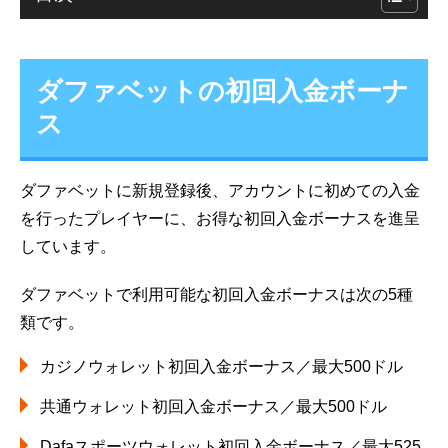
ダファベットの初回入金ボーナ
ス
ダファベットに新規登録後、アカウントに初めての入金
を行ったプレイヤーに、お得な初回入金ボーナスを進呈
しています。
ダファベットで利用可能な初回入金ボーナスは次の5種
類です。
カジノウォレット初回入金ボーナス／最大500ドル
共通ウォレット初回入金ボーナス／最大500ドル
Dafaスポーツウォレット初回入金ボーナス／最大525