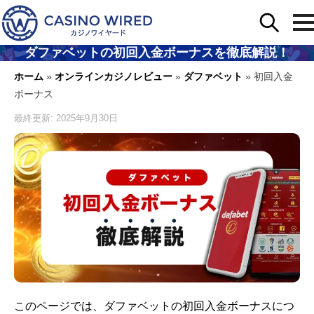
ダファベットの初回入金ボーナスを徹底解説！
ホーム
»
オンラインカジノレビュー
»
ダファベット
»
初回入金
ボーナス
最終更新: 2025年9月30日
このページでは、ダファベットの初回入金ボーナスにつ