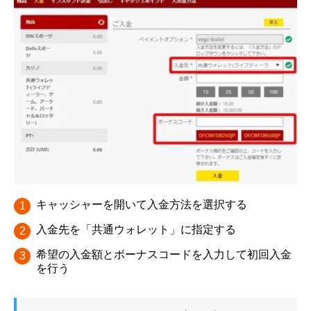
キャッシャーを開いて入金方法を選択する
入金先を「共通ウォレット」に指定する
希望の入金額とボーナスコードを入力して初回入金
を行う