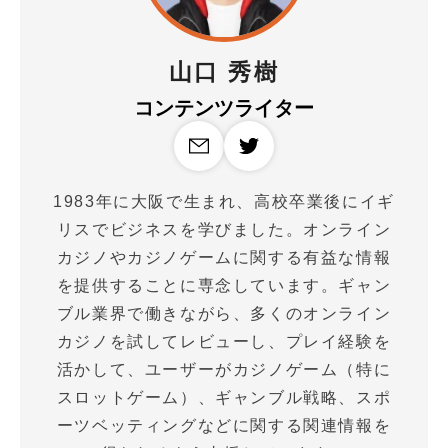
山口 秀樹
コンテンツライター
1983年に大阪で生まれ、高校卒業後にイギ
リスでビジネスを学びました。オンライン
カジノやカジノゲームに関する有益な情報
を提供することに専念しています。ギャン
ブル業界で働きながら、多くのオンライン
カジノを試してレビューし、プレイ経験を
活かして、ユーザーがカジノゲーム（特に
スロットゲーム）、ギャンブル戦略、スポ
ーツベッティングなどに関する関連情報を