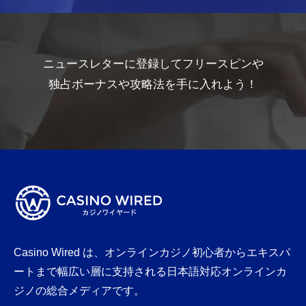
ニュースレターに登録してフリースピンや
独占ボーナスや攻略法を手に入れよう！
Casino Wired は、オンラインカジノ初心者からエキスパ
ートまで幅広い層に支持される日本語対応オンラインカ
ジノの総合メディアです。