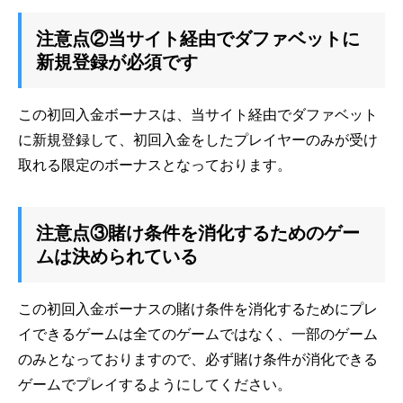
注意点②当サイト経由でダファベットに
新規登録が必須です
この初回入金ボーナスは、当サイト経由でダファベット
に新規登録して、初回入金をしたプレイヤーのみが受け
取れる限定のボーナスとなっております。
注意点③賭け条件を消化するためのゲー
ムは決められている
この初回入金ボーナスの賭け条件を消化するためにプレ
イできるゲームは全てのゲームではなく、一部のゲーム
のみとなっておりますので、必ず賭け条件が消化できる
ゲームでプレイするようにしてください。