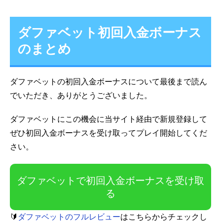
ダファベット初回入金ボーナス
のまとめ
ダファベットの初回入金ボーナスについて最後まで読ん
でいただき、ありがとうございました。
ダファベットにこの機会に当サイト経由で新規登録して
ぜひ初回入金ボーナスを受け取ってプレイ開始してくだ
さい。
ダファベットで初回入金ボーナスを受け取
る
🔰
ダファベットのフルレビュー
はこちらからチェックし