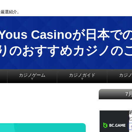
を厳選紹介。
ous Casinoが日本
りのおすすめカジノの
カジノゲーム
カジノガイド
カジ
7