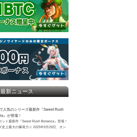
最新ニュース
で人気のシリーズ最新作『Sweet Rush
nza』が登場！
ット最新作『Sweet Rush Bonanza』登場！
史上最大の爆発力☆ 2025年9月29日、オン