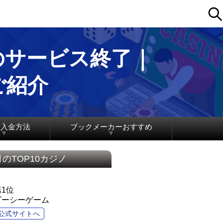
でのサービス終了｜
ご紹介
ノ入金方法
ブックメーカーおすすめ
月のTOP10カジノ
第1位
ビーシーゲーム
公式サイトへ