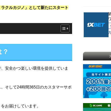
ミラクルカジノ」として新たにスタート
第
は？
で、安全かつ楽しい環境を提供していま
そして24時間365日のカスタマーサポ
トをお届けしています。