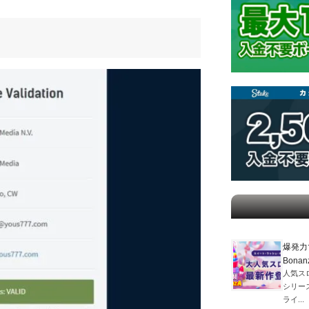
爆発力
Bona
人気スロ
シリーズ
ライ...