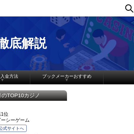
徹底解説
ノ入金方法
ブックメーカーおすすめ
月のTOP10カジノ
第1位
ビーシーゲーム
公式サイトへ