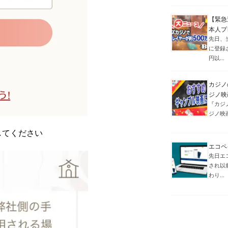
【緊急
本人プ
先日、当
に登録
円以...
カジノ
ジノ映
『カジ
ジノ映
してください
エコペ
先日エ
され以
わり...