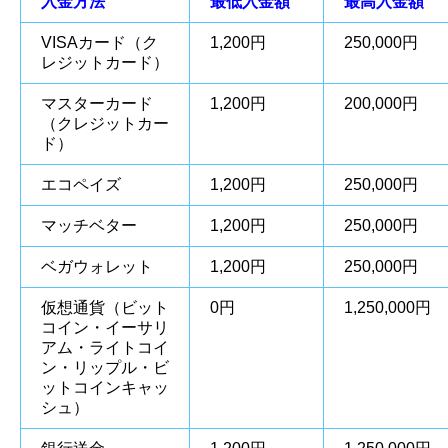
入金方法
最低入金額
最高入金額
VISAカード（ク
1,200円
250,000円
レジットカード）
マスターカード
1,200円
200,000円
（クレジットカー
ド）
エコペイズ
1,200円
250,000円
マッチベター
1,200円
250,000円
ベガウォレット
1,200円
250,000円
仮想通貨（ビット
0円
1,250,000円
コイン・イーサリ
アム・ライトコイ
ン・リップル・ビ
ットコインキャッ
シュ）