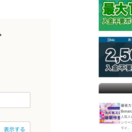
爆発力
Bona
人気スロ
シリーズ
ライ...