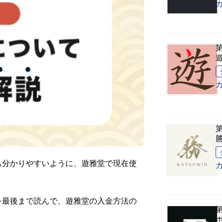
も分かりやすいように、遊雅堂で現在使
を最後まで読んで、遊雅堂の入金方法の