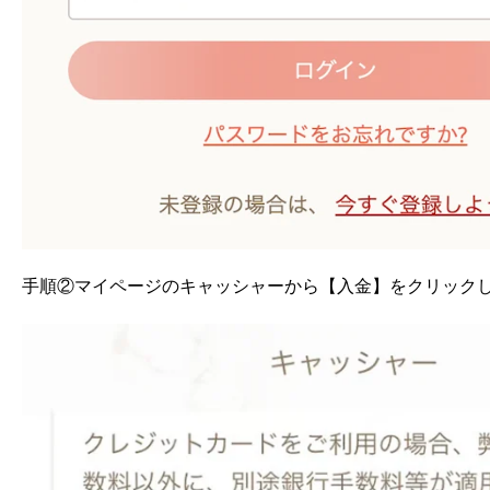
手順②マイページのキャッシャーから【入金】をクリック