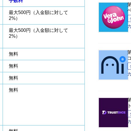
手数料
最大500円（入金額に対して
2%）
最大500円（入金額に対して
2%）
無料
無料
無料
無料