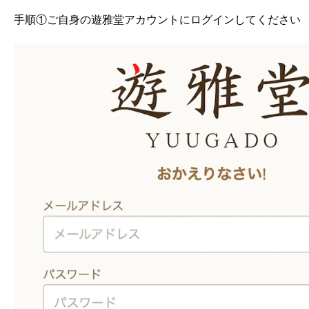
手順①ご自身の遊雅堂アカウントにログインしてください