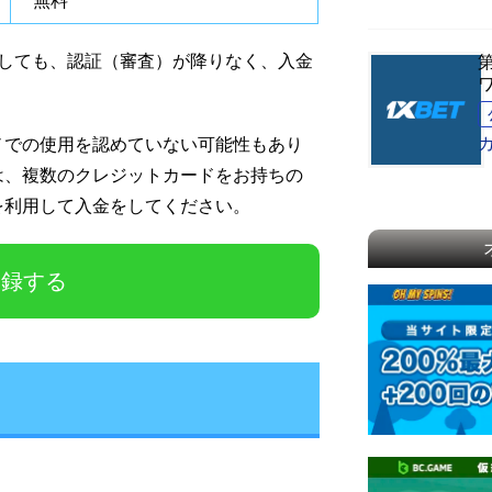
無料
としても、認証（審査）が降りなく、入金
第
ノでの使用を認めていない可能性もあり
は、複数のクレジットカードをお持ちの
を利用して入金をしてください。
登録する