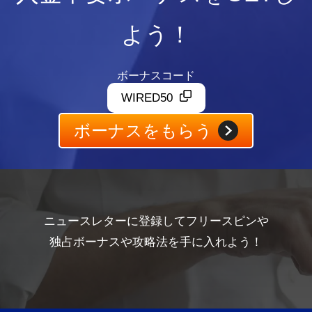
よう！
ボーナスコード
WIRED50
ボーナスをもらう
ニュースレターに登録してフリースピンや
独占ボーナスや攻略法を手に入れよう！