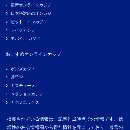
最新オンラインカジノ
日本語対応のオンカジ
ビットコインカジノ
ライブカジノ
モバイル カジノ
おすすめオンラインカジノ
ボンズカジノ
遊雅堂
ミスティーノ
ベラジョンカジノ
カジノエックス
掲載されている情報は、記事作成時点での情報です。信
頼性のある情報源から得た情報を元にしており、最善の