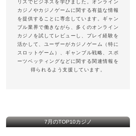
リスでビジネスを学びました。オンライン
カジノやカジノゲームに関する有益な情報
を提供することに専念しています。ギャン
ブル業界で働きながら、多くのオンライン
カジノを試してレビューし、プレイ経験を
活かして、ユーザーがカジノゲーム（特に
スロットゲーム）、ギャンブル戦略、スポ
ーツベッティングなどに関する関連情報を
得られるよう支援しています。
7月のTOP10カジノ