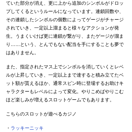
ていた部分が消え、更に上から追加のシンボルがドロッ
プしてくるというルールになっています。連鎖回数や、
その連鎖したシンボルの個数によってゲージがチャージ
されていき、一定以上溜まると様々なアクションが発
生。うまくいけば更に連鎖が繋がり、またゲージが溜ま
り……という、とんでもない配当を手にすることも夢で
はありません。
また、指定されたマス上でシンボルを消していくとレベ
ルが上昇していき、一定以上まで達すると積み立てたベ
ット額が貰えるほか、通常スピン時に登場するお助けキ
ャラクターもレベルによって変化。やりこめばやりこむ
ほど楽しみが増えるスロットゲームでもあります。
こちらのスロットが遊べるカジノ
・
ラッキーニッキ