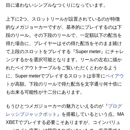
目に違わないシンプルなつくりになっています。
上下に2つ、スロットリールが設置されているのが特徴
的なメガジョーカーですが、基本的にプレイするのは下
段のリール。その下段のリールで、一定額以下の配当を
得た場合に、プレイヤーはその得た配当をそのまま賭け
て上段のスロットをプレイする『Super meter』にチャレ
ンジするかを選択可能となります。リールの左右に描か
れたペイアウトテーブルをご覧いただくとわかるよう
に、Super meterでプレイするスロットは非常に
ペイアウ
ト
が高額。下段のリールで得た配当を文字通り何十倍に
も出来る可能性が十二分にあります。
もうひとつメガジョーカーの魅力といえるのが『
プログ
レッシブジャックポット
』を搭載しているという点。MA
XBETでプレイする必要こそありますが、コインバリュ