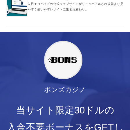
先日エコペイズの公式ウェブサイトがリニューアルされ以前より見
やすく使いやすいサイトに生まれ変わり...
ボンズカジノ
当サイト限定30ドルの
入金不要ボーナスをGETし