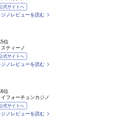
公式サイトへ
カジノレビューを読む
第5位
ミスティーノ
公式サイトへ
カジノレビューを読む
第6位
コイフォーチュンカジノ
公式サイトへ
カジノレビューを読む