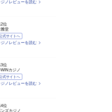
カジノレビューを読む
第2位
遊雅堂
公式サイトへ
カジノレビューを読む
第3位
勝WINカジノ
公式サイトへ
カジノレビューを読む
第4位
ボンズカジノ