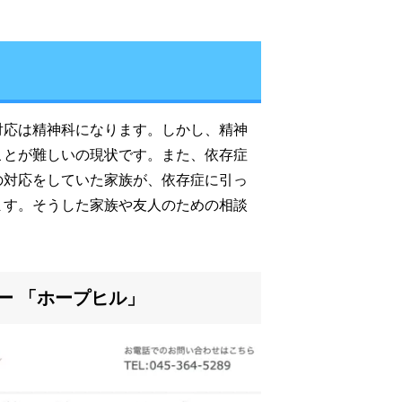
対応は精神科になります。しかし、精神
ことが難しいの現状です。また、依存症
の対応をしていた家族が、依存症に引っ
ます。そうした家族や友人のための相談
ー 「ホープヒル」