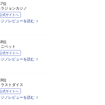
第7位
ベラジョンカジノ
公式サイトへ
カジノレビューを読む
第8位
コニベット
公式サイトへ
カジノレビューを読む
第9位
トラストダイス
公式サイトへ
カジノレビューを読む